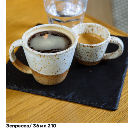
Эспрессо/ 36 мл 210