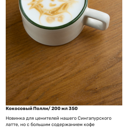
Кокосовый Полли/ 200 мл 350
Новинка для ценителей нашего Сингапурского
латте, но с большим содержанием кофе