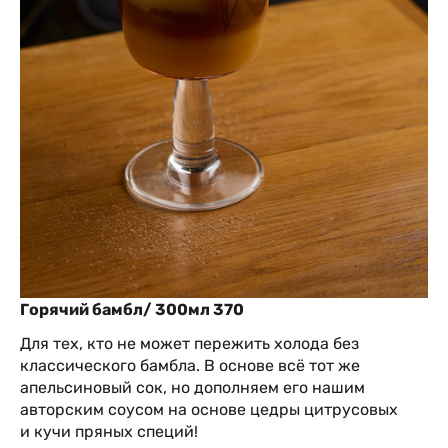
Горячий бамбл/ 300мл 370
Для тех, кто не может пережить холода без
классического бамбла. В основе всё тот же
апельсиновый сок, но дополняем его нашим
авторским соусом на основе цедры цитрусовых
и кучи пряных специй!