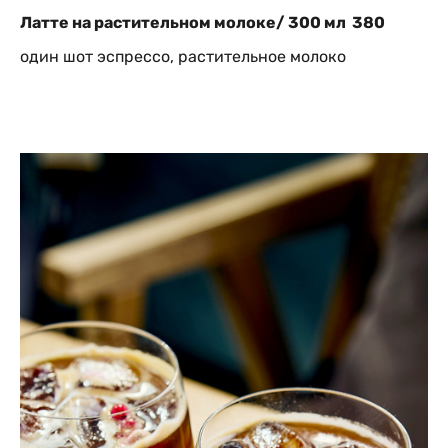
Латте на растительном молоке/ 300 мл 380
один шот эспрессо, растительное молоко