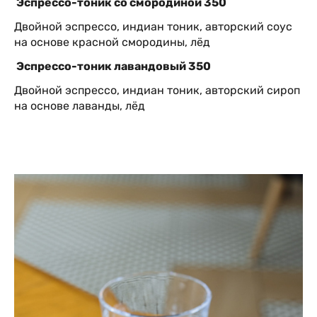
Эспрессо-тоник со смородиной 350
Двойной эспрессо, индиан тоник, авторский соус
на основе красной смородины, лёд
Эспрессо-тоник лавандовый 350
Двойной эспрессо, индиан тоник, авторский сироп
на основе лаванды, лёд