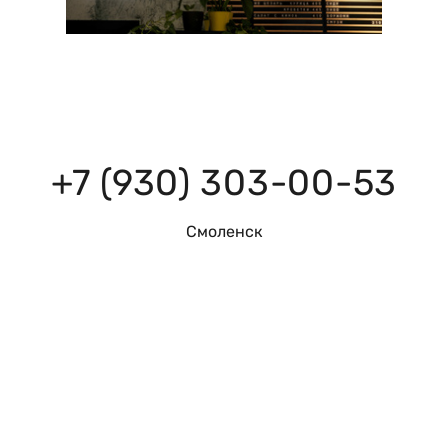
+7 (930) 303-00-53
Смоленск